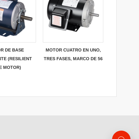
R DE BASE
MOTOR CUATRO EN UNO,
TE (RESILIENT
TRES FASES, MARCO DE 56
E MOTOR)