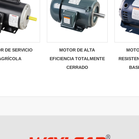
R DE SERVICIO
MOTOR DE ALTA
MOTO
AGRÍCOLA
EFICIENCIA TOTALMENTE
RESISTEN
CERRADO
BAS