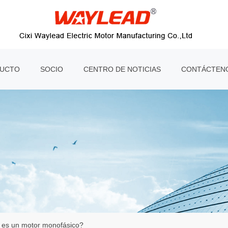
UCTO
SOCIO
CENTRO DE NOTICIAS
CONTÁCTEN
es un motor monofásico?