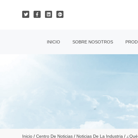
INICIO
SOBRE NOSOTROS
PROD
Inicio
/
Centro De Noticias
/
Noticias De La Industria
/
¿Qué 