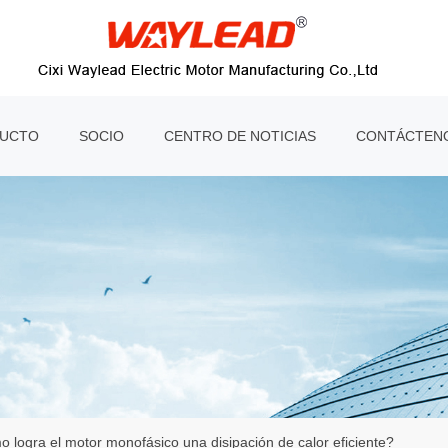
UCTO
SOCIO
CENTRO DE NOTICIAS
CONTÁCTEN
 logra el motor monofásico una disipación de calor eficiente?