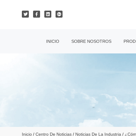
INICIO
SOBRE NOSOTROS
PROD
Inicio
/
Centro De Noticias
/
Noticias De La Industria
/
¿Cómo