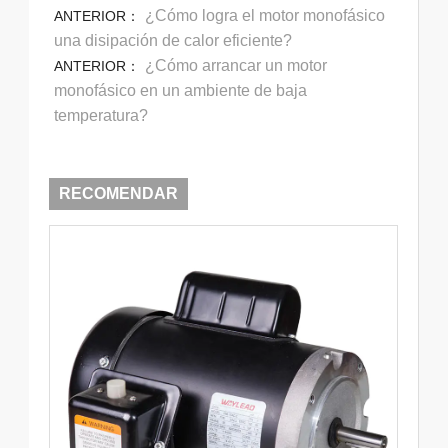
¿Cómo logra el motor monofásico
ANTERIOR：
una disipación de calor eficiente?
¿Cómo arrancar un motor
ANTERIOR：
monofásico en un ambiente de baja
temperatura?
RECOMENDAR