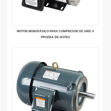
MOTOR MONOFÁSICO PARA COMPRESOR DE AIRE A
PRUEBA DE GOTEO