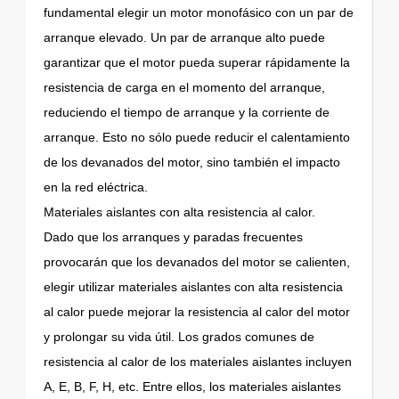
fundamental elegir un motor monofásico con un par de
arranque elevado. Un par de arranque alto puede
garantizar que el motor pueda superar rápidamente la
resistencia de carga en el momento del arranque,
reduciendo el tiempo de arranque y la corriente de
arranque. Esto no sólo puede reducir el calentamiento
de los devanados del motor, sino también el impacto
en la red eléctrica.
Materiales aislantes con alta resistencia al calor.
Dado que los arranques y paradas frecuentes
provocarán que los devanados del motor se calienten,
elegir utilizar materiales aislantes con alta resistencia
al calor puede mejorar la resistencia al calor del motor
y prolongar su vida útil. Los grados comunes de
resistencia al calor de los materiales aislantes incluyen
A, E, B, F, H, etc. Entre ellos, los materiales aislantes