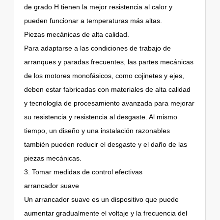
de grado H tienen la mejor resistencia al calor y
pueden funcionar a temperaturas más altas.
Piezas mecánicas de alta calidad.
Para adaptarse a las condiciones de trabajo de
arranques y paradas frecuentes, las partes mecánicas
de los motores monofásicos, como cojinetes y ejes,
deben estar fabricadas con materiales de alta calidad
y tecnología de procesamiento avanzada para mejorar
su resistencia y resistencia al desgaste. Al mismo
tiempo, un diseño y una instalación razonables
también pueden reducir el desgaste y el daño de las
piezas mecánicas.
3. Tomar medidas de control efectivas
arrancador suave
Un arrancador suave es un dispositivo que puede
aumentar gradualmente el voltaje y la frecuencia del