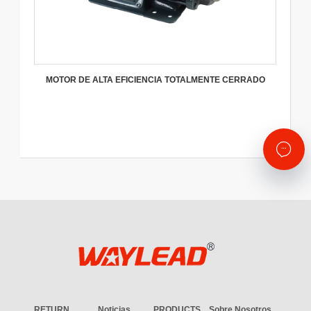
MOTOR DE ALTA EFICIENCIA TOTALMENTE CERRADO
RETURN
Noticias
PRODUCTS
Sobre Nosotros