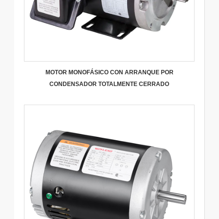
MOTOR MONOFÁSICO CON ARRANQUE POR
CONDENSADOR TOTALMENTE CERRADO