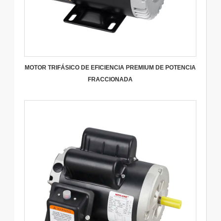
MOTOR TRIFÁSICO DE EFICIENCIA PREMIUM DE POTENCIA
FRACCIONADA