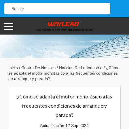
Inicio
/
Centro De Noticias
/
Noticias De La Industria
/
¿Cómo
se adapta el motor monofásico a las frecuentes condiciones
de arranque y parada?
¿Cómo se adapta el motor monofásico a las
frecuentes condiciones de arranque y
parada?
Actualización:12 Sep 2024