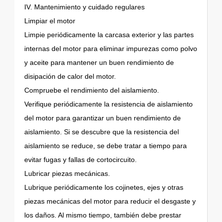
IV. Mantenimiento y cuidado regulares
Limpiar el motor
Limpie periódicamente la carcasa exterior y las partes
internas del motor para eliminar impurezas como polvo
y aceite para mantener un buen rendimiento de
disipación de calor del motor.
Compruebe el rendimiento del aislamiento.
Verifique periódicamente la resistencia de aislamiento
del motor para garantizar un buen rendimiento de
aislamiento. Si se descubre que la resistencia del
aislamiento se reduce, se debe tratar a tiempo para
evitar fugas y fallas de cortocircuito.
Lubricar piezas mecánicas.
Lubrique periódicamente los cojinetes, ejes y otras
piezas mecánicas del motor para reducir el desgaste y
los daños. Al mismo tiempo, también debe prestar