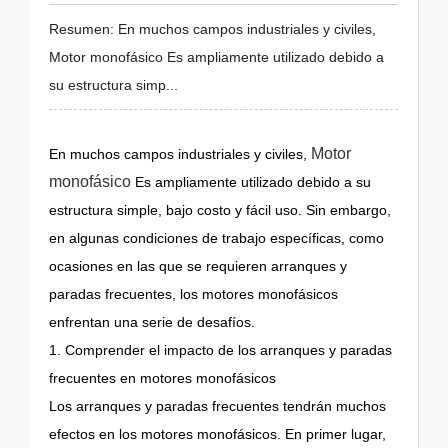
Resumen: En muchos campos industriales y civiles,
Motor monofásico Es ampliamente utilizado debido a
su estructura simp...
Motor
En muchos campos industriales y civiles,
monofásico
Es ampliamente utilizado debido a su
estructura simple, bajo costo y fácil uso. Sin embargo,
en algunas condiciones de trabajo específicas, como
ocasiones en las que se requieren arranques y
paradas frecuentes, los motores monofásicos
enfrentan una serie de desafíos.
1. Comprender el impacto de los arranques y paradas
frecuentes en motores monofásicos
Los arranques y paradas frecuentes tendrán muchos
efectos en los motores monofásicos. En primer lugar,