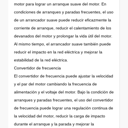
motor para lograr un arranque suave del motor. En
condiciones de arranques y paradas frecuentes, el uso
de un arrancador suave puede reducir eficazmente la
corriente de arranque, reducir el calentamiento de los
devanados del motor y prolongar la vida útil del motor.
Al mismo tiempo, el arrancador suave también puede
reducir el impacto en la red eléctrica y mejorar la
estabilidad de la red eléctrica.
Convertidor de frecuencia
El convertidor de frecuencia puede ajustar la velocidad
y el par del motor cambiando la frecuencia de
alimentación y el voltaje del motor. Bajo la condición de
arranques y paradas frecuentes, el uso del convertidor
de frecuencia puede lograr una regulación continua de
la velocidad del motor, reducir la carga de impacto
durante el arranque y la parada y mejorar la