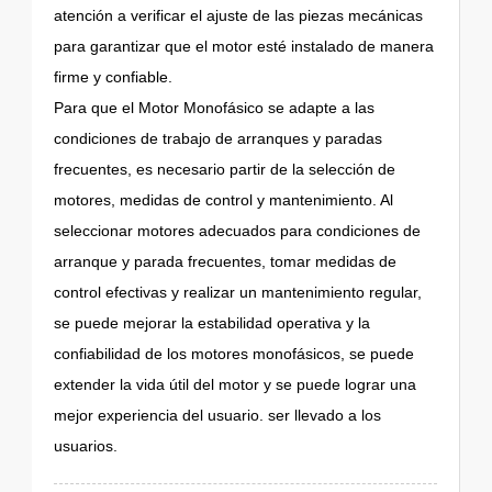
atención a verificar el ajuste de las piezas mecánicas
para garantizar que el motor esté instalado de manera
firme y confiable.
Para que el Motor Monofásico se adapte a las
condiciones de trabajo de arranques y paradas
frecuentes, es necesario partir de la selección de
motores, medidas de control y mantenimiento. Al
seleccionar motores adecuados para condiciones de
arranque y parada frecuentes, tomar medidas de
control efectivas y realizar un mantenimiento regular,
se puede mejorar la estabilidad operativa y la
confiabilidad de los motores monofásicos, se puede
extender la vida útil del motor y se puede lograr una
mejor experiencia del usuario. ser llevado a los
usuarios.