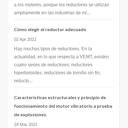
a los motores, porque los reductores se utilizan
ampliamente en las industrias de mi...
Cómo elegir el reductor adecuado
02 Apr 2022
Hay muchos tipos de reductores. En la
actualidad, en lo que respecta a VEMT, existen
cuatro series de reductores: reductores
hiperboloides, reductores de tornillo sin fin,
reducto...
Características estructurales y principio de
funcionamiento del motor vibratorio a prueba
de explosiones.
24 Mar 2022