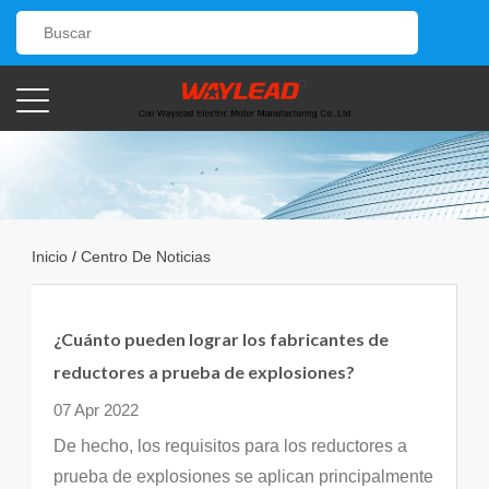
Inicio
/
Centro De Noticias
¿Cuánto pueden lograr los fabricantes de
reductores a prueba de explosiones?
07 Apr 2022
De hecho, los requisitos para los reductores a
prueba de explosiones se aplican principalmente