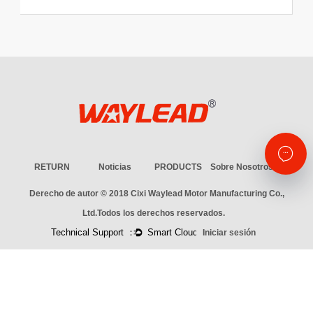
RETURN
Noticias
PRODUCTS
Sobre Nosotros
Derecho de autor © 2018
Cixi Waylead Motor Manufacturing Co.,
Ltd.
Todos los derechos reservados.
Iniciar sesión