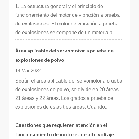
1. La estructura general y el principio de
funcionamiento del motor de vibración a prueba
de explosiones. El motor de vibración a prueba
de explosiones se compone de un motor a p...
Área aplicable del servomotor a prueba de
explosiones de polvo
14 Mar 2022
Según el área aplicable del servomotor a prueba
de explosiones de polvo, se divide en 20 áreas,
21 áreas y 22 áreas. Los grados a prueba de
explosiones de estas tres áreas. Cuando...
Cuestiones que requieren atención en el
funcionamiento de motores de alto voltaje.