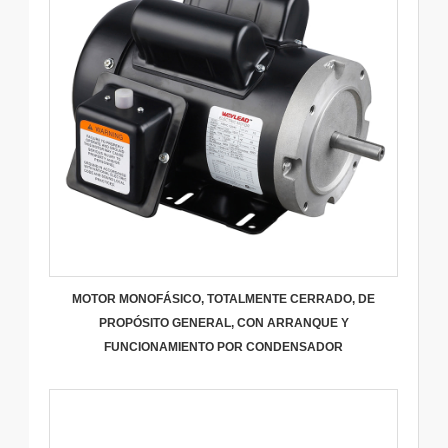
MOTOR MONOFÁSICO, TOTALMENTE CERRADO, DE
PROPÓSITO GENERAL, CON ARRANQUE Y
FUNCIONAMIENTO POR CONDENSADOR