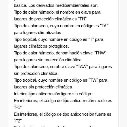
básica. Los derivados medioambientales son:
Tipo de calor húmedo, el nombre en clave para
lugares de protección climática es "TH"
Tipo de calor seco, cuyo nombre en código es "TA"
para lugares climatizados
Tipo tropical, cuyo nombre en código es "T" para
lugares climáticos protegidos.
Tipo de calor húmedo, denominación clave "THW"
para lugares sin protección climática
Tipo de calor seco, nombre clave "TAW" para lugares
sin protección climática
Tipo tropical, cuyo nombre en código es "TW" para
lugares sin protección climática
Interior, tipo anticorrosión ligero sin código.
En interiores, el código de tipo anticorrosión medio es
"F1"
En interiores, el código de tipo anticorrosión fuerte es
"F2"