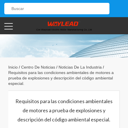
Inicio
/
Centro De Noticias
/
Noticias De La Industria
/
Requisitos para las condiciones ambientales de motores a
prueba de explosiones y descripción del código ambiental
especial.
Requisitos para las condiciones ambientales
de motores a prueba de explosiones y
descripción del código ambiental especial.