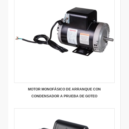
MOTOR MONOFÁSICO DE ARRANQUE CON
CONDENSADOR A PRUEBA DE GOTEO