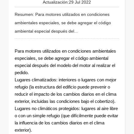
Actualización:29 Jul 2022
Resumen: Para motores utilizados en condiciones
ambientales especiales, se debe agregar el código
ambiental especial después del...
Para motores utilizados en condiciones ambientales
especiales, se debe agregar el código ambiental
especial después del modelo del motor al realizar el
pedido.
Lugares climatizados: interiores o lugares con mejor
refugio (la estructura del edificio puede prevenir o
reducir el impacto de los cambios diarios en el clima
exterior, incluidas las condiciones bajo el cobertizo).
Lugares no climáticos protegidos: lugares al aire libre
o con un simple refugio (que difícilmente puede evitar
la influencia de los cambios diarios en el clima
exterior).