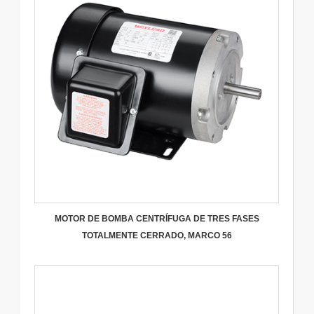
MOTOR DE BOMBA CENTRÍFUGA DE TRES FASES
TOTALMENTE CERRADO, MARCO 56