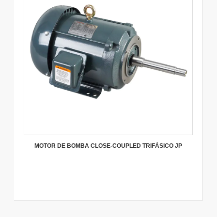
MOTOR DE BOMBA CLOSE-COUPLED TRIFÁSICO JP