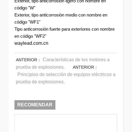
Exterior, tipo anticorrosión ligero con nombre en
código "W"
Exterior, tipo anticorrosión medio con nombre en
código "WF1"
Tipo anticorrosión fuerte para exteriores con nombre
en código "WF2"
waylead.com.cn
Características de los motores a
ANTERIOR：
prueba de explosiones.
ANTERIOR：
Principios de selección de equipos eléctricos a
prueba de explosiones.
RECOMENDAR