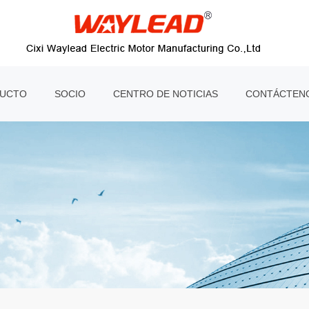
UCTO
SOCIO
CENTRO DE NOTICIAS
CONTÁCTEN