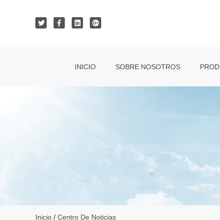
INICIO
SOBRE NOSOTROS
PROD
Inicio
/
Centro De Noticias