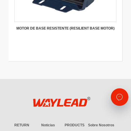
MOTOR DE BASE RESISTENTE (RESILIENT BASE MOTOR)
RETURN
Noticias
PRODUCTS
Sobre Nosotros