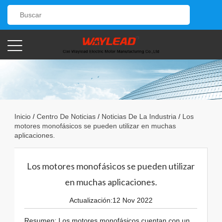
Inicio
/
Centro De Noticias
/
Noticias De La Industria
/
Los
motores monofásicos se pueden utilizar en muchas
aplicaciones.
Los motores monofásicos se pueden utilizar
en muchas aplicaciones.
Actualización:12 Nov 2022
Resumen: Los motores monofásicos cuentan con un