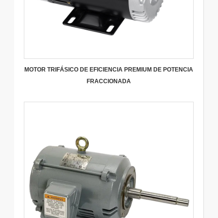
MOTOR TRIFÁSICO DE EFICIENCIA PREMIUM DE POTENCIA
FRACCIONADA