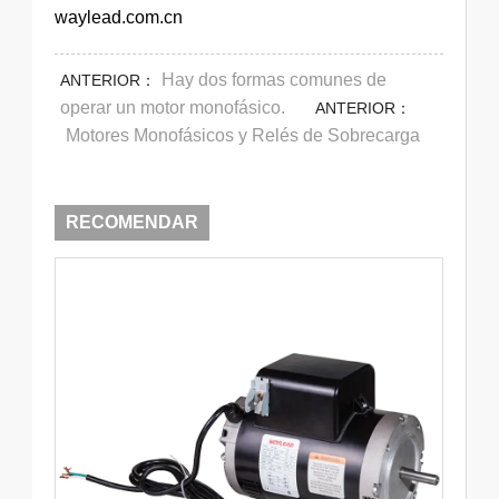
waylead.com.cn
Hay dos formas comunes de
ANTERIOR：
operar un motor monofásico.
ANTERIOR：
Motores Monofásicos y Relés de Sobrecarga
RECOMENDAR