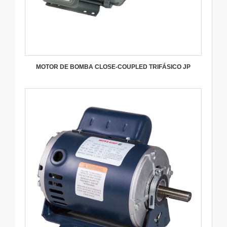
MOTOR DE BOMBA CLOSE-COUPLED TRIFÁSICO JP