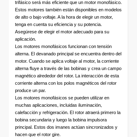
trifásico será más eficiente que un motor monofásico.
Estos motores también están disponibles en modelos
de alto o bajo voltaje. A la hora de elegir un motor,
tenga en cuenta su eficiencia y su potencia.
Asegúrese de elegir el motor adecuado para su
aplicación.
Los motores monofásicos funcionan con tensión
alterna. El devanado principal se encuentra dentro del
motor. Cuando se aplica voltaje al motor, la corriente
alterna fluye a través de las bobinas y crea un campo
magnético alrededor del rotor. La interacción de esta
corriente alterna con los polos magnéticos del rotor
produce un par.
Los motores monofásicos se pueden utilizar en
muchas aplicaciones, incluidas iluminación,
calefacción y refrigeración. El rotor atraerá primero la
bobina secundaria y luego la bobina impulsora
principal. Estos dos imanes actúan sincronizados y
hacen que el rotor gire.