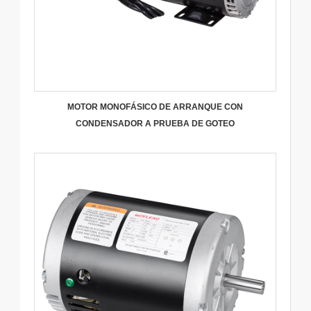
MOTOR MONOFÁSICO DE ARRANQUE CON
CONDENSADOR A PRUEBA DE GOTEO