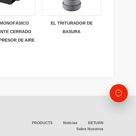
MONOFÁSICO
EL TRITURADOR DE
NTE CERRADO
BASURA
PRESOR DE AIRE
PRODUCTS
Noticias
RETURN
Sobre Nosotros