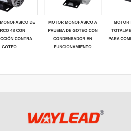
MONOFÁSICO DE
MOTOR MONOFÁSICO A
MOTOR 
RCO 48 CON
PRUEBA DE GOTEO CON
TOTALME
CCIÓN CONTRA
CONDENSADOR EN
PARA COM
GOTEO
FUNCIONAMIENTO