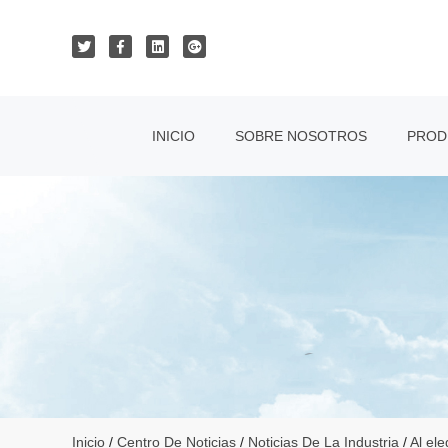
INICIO
SOBRE NOSOTROS
PROD
Inicio
/
Centro De Noticias
/
Noticias De La Industria
/
Al el