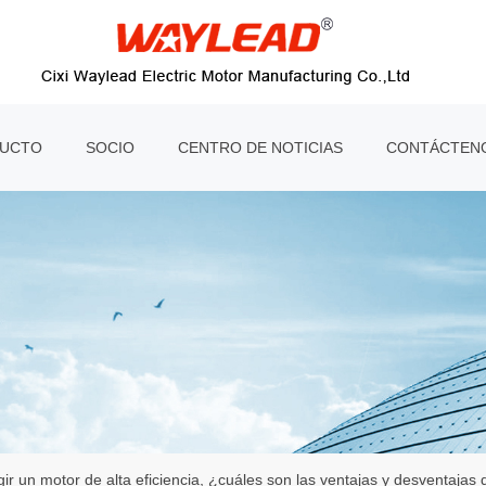
UCTO
SOCIO
CENTRO DE NOTICIAS
CONTÁCTEN
egir un motor de alta eficiencia, ¿cuáles son las ventajas y desventaj