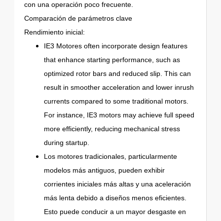
con una operación poco frecuente.
Comparación de parámetros clave
Rendimiento inicial:
IE3 Motores often incorporate design features
that enhance starting performance, such as
optimized rotor bars and reduced slip. This can
result in smoother acceleration and lower inrush
currents compared to some traditional motors.
For instance, IE3 motors may achieve full speed
more efficiently, reducing mechanical stress
during startup.
Los motores tradicionales, particularmente
modelos más antiguos, pueden exhibir
corrientes iniciales más altas y una aceleración
más lenta debido a diseños menos eficientes.
Esto puede conducir a un mayor desgaste en