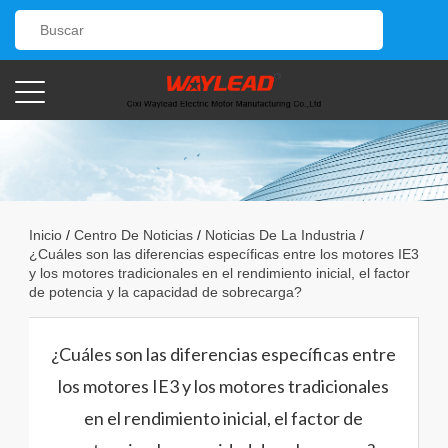
Inicio
/
Centro De Noticias
/
Noticias De La Industria
/
¿Cuáles son las diferencias específicas entre los motores IE3
y los motores tradicionales en el rendimiento inicial, el factor
de potencia y la capacidad de sobrecarga?
¿Cuáles son las diferencias específicas entre
los motores IE3 y los motores tradicionales
en el rendimiento inicial, el factor de