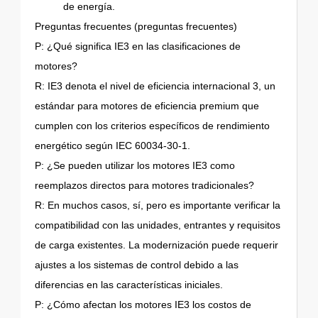
de energía.
Preguntas frecuentes (preguntas frecuentes)
P: ¿Qué significa IE3 en las clasificaciones de
motores?
R: IE3 denota el nivel de eficiencia internacional 3, un
estándar para motores de eficiencia premium que
cumplen con los criterios específicos de rendimiento
energético según IEC 60034-30-1.
P: ¿Se pueden utilizar los motores IE3 como
reemplazos directos para motores tradicionales?
R: En muchos casos, sí, pero es importante verificar la
compatibilidad con las unidades, entrantes y requisitos
de carga existentes. La modernización puede requerir
ajustes a los sistemas de control debido a las
diferencias en las características iniciales.
P: ¿Cómo afectan los motores IE3 los costos de