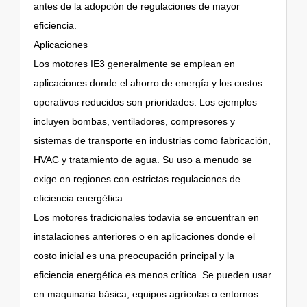
antes de la adopción de regulaciones de mayor
eficiencia.
Aplicaciones
Los motores IE3 generalmente se emplean en
aplicaciones donde el ahorro de energía y los costos
operativos reducidos son prioridades. Los ejemplos
incluyen bombas, ventiladores, compresores y
sistemas de transporte en industrias como fabricación,
HVAC y tratamiento de agua. Su uso a menudo se
exige en regiones con estrictas regulaciones de
eficiencia energética.
Los motores tradicionales todavía se encuentran en
instalaciones anteriores o en aplicaciones donde el
costo inicial es una preocupación principal y la
eficiencia energética es menos crítica. Se pueden usar
en maquinaria básica, equipos agrícolas o entornos