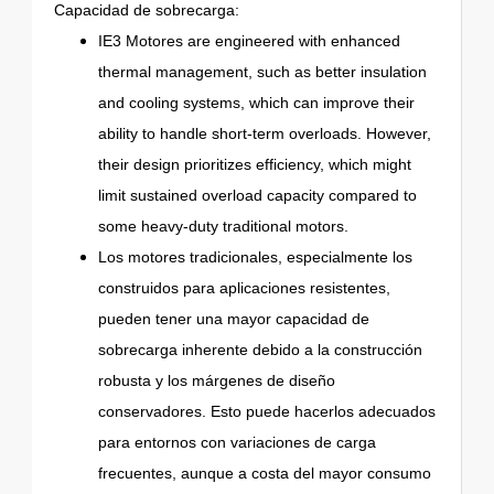
Capacidad de sobrecarga:
IE3 Motores are engineered with enhanced
thermal management, such as better insulation
and cooling systems, which can improve their
ability to handle short-term overloads. However,
their design prioritizes efficiency, which might
limit sustained overload capacity compared to
some heavy-duty traditional motors.
Los motores tradicionales, especialmente los
construidos para aplicaciones resistentes,
pueden tener una mayor capacidad de
sobrecarga inherente debido a la construcción
robusta y los márgenes de diseño
conservadores. Esto puede hacerlos adecuados
para entornos con variaciones de carga
frecuentes, aunque a costa del mayor consumo