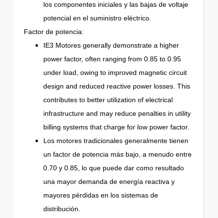
los componentes iniciales y las bajas de voltaje
potencial en el suministro eléctrico.
Factor de potencia:
IE3 Motores generally demonstrate a higher
power factor, often ranging from 0.85 to 0.95
under load, owing to improved magnetic circuit
design and reduced reactive power losses. This
contributes to better utilization of electrical
infrastructure and may reduce penalties in utility
billing systems that charge for low power factor.
Los motores tradicionales generalmente tienen
un factor de potencia más bajo, a menudo entre
0.70 y 0.85, lo que puede dar como resultado
una mayor demanda de energía reactiva y
mayores pérdidas en los sistemas de
distribución.