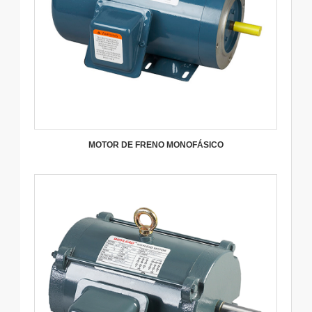
MOTOR DE FRENO MONOFÁSICO