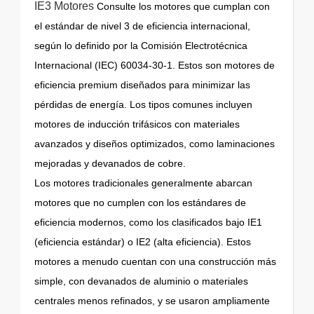
IE3 Motores
Consulte los motores que cumplan con
el estándar de nivel 3 de eficiencia internacional,
según lo definido por la Comisión Electrotécnica
Internacional (IEC) 60034-30-1. Estos son motores de
eficiencia premium diseñados para minimizar las
pérdidas de energía. Los tipos comunes incluyen
motores de inducción trifásicos con materiales
avanzados y diseños optimizados, como laminaciones
mejoradas y devanados de cobre.
Los motores tradicionales generalmente abarcan
motores que no cumplen con los estándares de
eficiencia modernos, como los clasificados bajo IE1
(eficiencia estándar) o IE2 (alta eficiencia). Estos
motores a menudo cuentan con una construcción más
simple, con devanados de aluminio o materiales
centrales menos refinados, y se usaron ampliamente