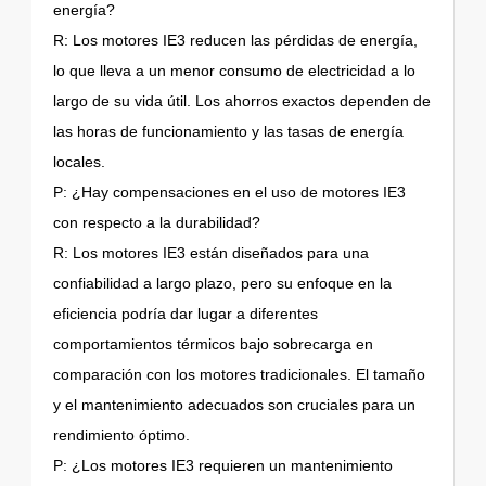
energía?
R: Los motores IE3 reducen las pérdidas de energía,
lo que lleva a un menor consumo de electricidad a lo
largo de su vida útil. Los ahorros exactos dependen de
las horas de funcionamiento y las tasas de energía
locales.
P: ¿Hay compensaciones en el uso de motores IE3
con respecto a la durabilidad?
R: Los motores IE3 están diseñados para una
confiabilidad a largo plazo, pero su enfoque en la
eficiencia podría dar lugar a diferentes
comportamientos térmicos bajo sobrecarga en
comparación con los motores tradicionales. El tamaño
y el mantenimiento adecuados son cruciales para un
rendimiento óptimo.
P: ¿Los motores IE3 requieren un mantenimiento