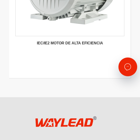
IEC/IE2 MOTOR DE ALTA EFICIENCIA