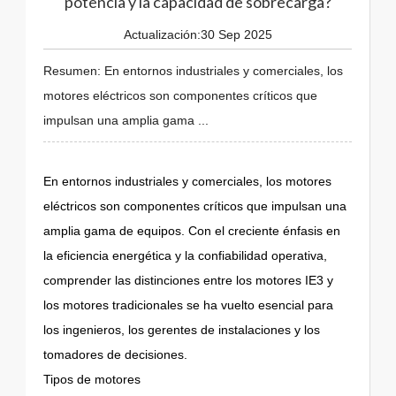
potencia y la capacidad de sobrecarga?
Actualización:30 Sep 2025
Resumen: En entornos industriales y comerciales, los
motores eléctricos son componentes críticos que
impulsan una amplia gama ...
En entornos industriales y comerciales, los motores
eléctricos son componentes críticos que impulsan una
amplia gama de equipos. Con el creciente énfasis en
la eficiencia energética y la confiabilidad operativa,
comprender las distinciones entre los motores IE3 y
los motores tradicionales se ha vuelto esencial para
los ingenieros, los gerentes de instalaciones y los
tomadores de decisiones.
Tipos de motores