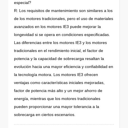
especial?
R: Los requisitos de mantenimiento son similares a los
de los motores tradicionales, pero el uso de materiales
avanzados en los motores IE3 puede mejorar la
longevidad si se opera en condiciones especificadas.
Las diferencias entre los motores IE3 y los motores
tradicionales en el rendimiento inicial, el factor de
potencia y la capacidad de sobrecarga resaltan la
evolución hacia una mayor eficiencia y confiabilidad en
la tecnología motora. Los motores IE3 ofrecen
ventajas como características iniciales mejoradas,
factor de potencia más alto y un mejor ahorro de
energía, mientras que los motores tradicionales
pueden proporcionar una mayor tolerancia a la
sobrecarga en ciertos escenarios.