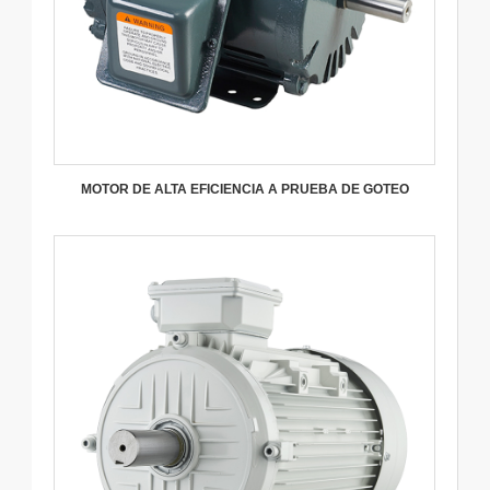
MOTOR DE ALTA EFICIENCIA A PRUEBA DE GOTEO