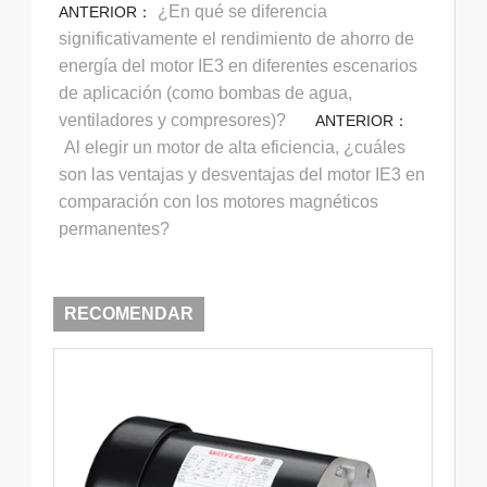
¿En qué se diferencia
ANTERIOR：
significativamente el rendimiento de ahorro de
energía del motor IE3 en diferentes escenarios
de aplicación (como bombas de agua,
ventiladores y compresores)?
ANTERIOR：
Al elegir un motor de alta eficiencia, ¿cuáles
son las ventajas y desventajas del motor IE3 en
comparación con los motores magnéticos
permanentes?
RECOMENDAR