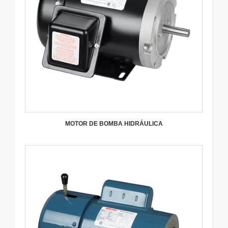
MOTOR DE BOMBA HIDRÁULICA