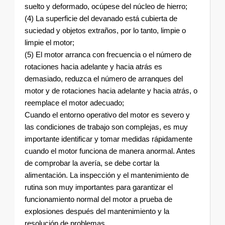
suelto y deformado, ocúpese del núcleo de hierro;
(4) La superficie del devanado está cubierta de
suciedad y objetos extraños, por lo tanto, limpie o
limpie el motor;
(5) El motor arranca con frecuencia o el número de
rotaciones hacia adelante y hacia atrás es
demasiado, reduzca el número de arranques del
motor y de rotaciones hacia adelante y hacia atrás, o
reemplace el motor adecuado;
Cuando el entorno operativo del motor es severo y
las condiciones de trabajo son complejas, es muy
importante identificar y tomar medidas rápidamente
cuando el motor funciona de manera anormal. Antes
de comprobar la avería, se debe cortar la
alimentación. La inspección y el mantenimiento de
rutina son muy importantes para garantizar el
funcionamiento normal del motor a prueba de
explosiones después del mantenimiento y la
resolución de problemas.