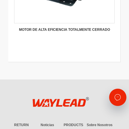
MOTOR DE ALTA EFICIENCIA TOTALMENTE CERRADO
RETURN
Noticias
PRODUCTS
Sobre Nosotros