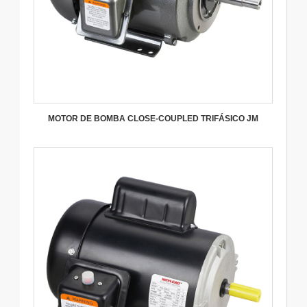
MOTOR DE BOMBA CLOSE-COUPLED TRIFÁSICO JM