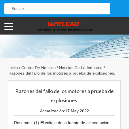
Inicio
/
Centro De Noticias
/
Noticias De La Industria
/
Razones del fallo de los motores a prueba de explosiones.
Razones del fallo de los motores a prueba de
explosiones.
Actualización:17 May 2022
Resumen: (1) El voltaje de la fuente de alimentación