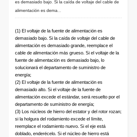
es demasiado bajo. Si la caída de voltaje del cable de
alimentación es dema...
(1) El voltaje de la fuente de alimentación es
demasiado bajo. Si la caída de voltaje del cable de
alimentación es demasiado grande, reemplace el
cable de alimentación más grueso. Si el voltaje de la
fuente de alimentación es demasiado bajo, lo
solucionará el departamento de suministro de
energía;
(2) El voltaje de la fuente de alimentación es
demasiado alto. Si el voltaje de la fuente de
alimentación excede el estándar, será resuelto por el
departamento de suministro de energía;
(3) Los núcleos de hierro del estator y del rotor rozan;
si la holgura del rodamiento excede el límite,
reemplace el rodamiento nuevo. Si el eje está
doblado, enderécelo. Si el núcleo de hierro está