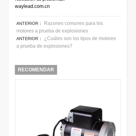
waylead.com.cn
Razones comunes para los
ANTERIOR：
motores a prueba de explosiones
¿Cuáles son los tipos de motores
ANTERIOR：
a prueba de explosiones?
RECOMENDAR