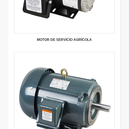
MOTOR DE SERVICIO AGRÍCOLA