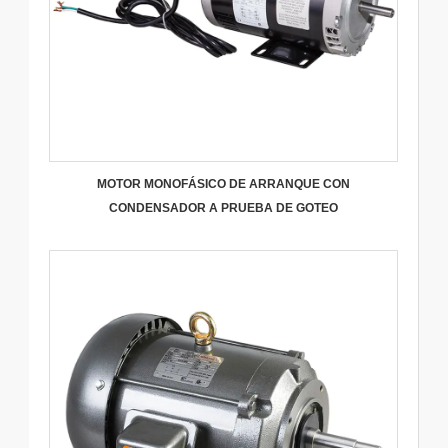
MOTOR MONOFÁSICO DE ARRANQUE CON
CONDENSADOR A PRUEBA DE GOTEO