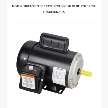
MOTOR TRIFÁSICO DE EFICIENCIA PREMIUM DE POTENCIA
FRACCIONADA