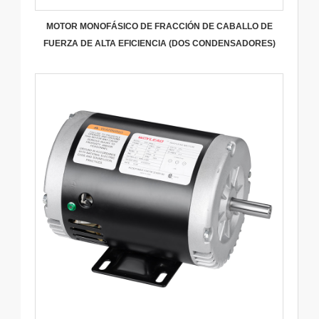
MOTOR MONOFÁSICO DE FRACCIÓN DE CABALLO DE
FUERZA DE ALTA EFICIENCIA (DOS CONDENSADORES)