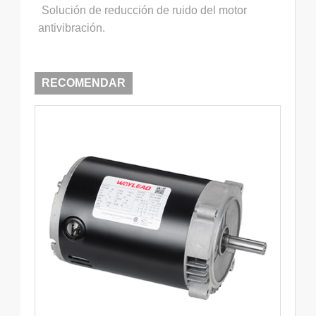
Solución de reducción de ruido del motor
antivibración.
RECOMENDAR