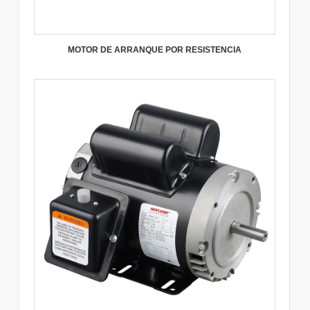
MOTOR DE ARRANQUE POR RESISTENCIA