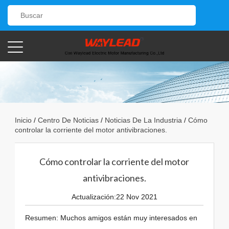
Inicio
/
Centro De Noticias
/
Noticias De La Industria
/
Cómo
controlar la corriente del motor antivibraciones.
Cómo controlar la corriente del motor
antivibraciones.
Actualización:22 Nov 2021
Resumen: Muchos amigos están muy interesados ​​en