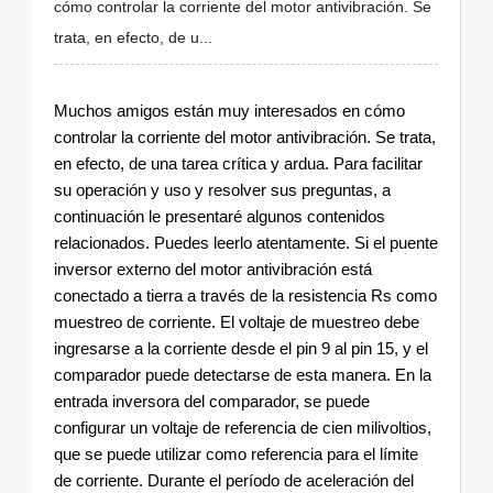
cómo controlar la corriente del motor antivibración. Se
trata, en efecto, de u...
Muchos amigos están muy interesados ​​en cómo
controlar la corriente del motor antivibración. Se trata,
en efecto, de una tarea crítica y ardua. Para facilitar
su operación y uso y resolver sus preguntas, a
continuación le presentaré algunos contenidos
relacionados. Puedes leerlo atentamente. Si el puente
inversor externo del motor antivibración está
conectado a tierra a través de la resistencia Rs como
muestreo de corriente. El voltaje de muestreo debe
ingresarse a la corriente desde el pin 9 al pin 15, y el
comparador puede detectarse de esta manera. En la
entrada inversora del comparador, se puede
configurar un voltaje de referencia de cien milivoltios,
que se puede utilizar como referencia para el límite
de corriente. Durante el período de aceleración del