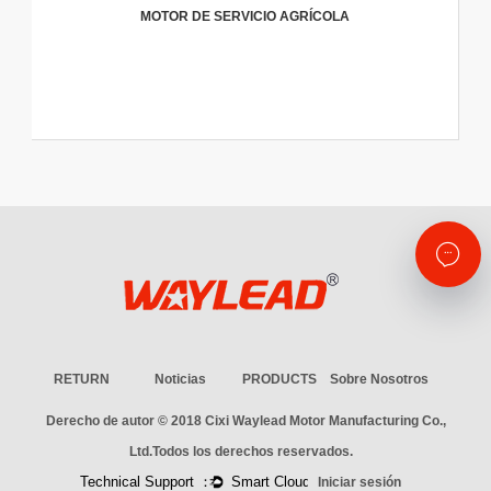
MOTOR DE SERVICIO AGRÍCOLA
RETURN
Noticias
PRODUCTS
Sobre Nosotros
Derecho de autor © 2018
Cixi Waylead Motor Manufacturing Co.,
Ltd.
Todos los derechos reservados.
Iniciar sesión