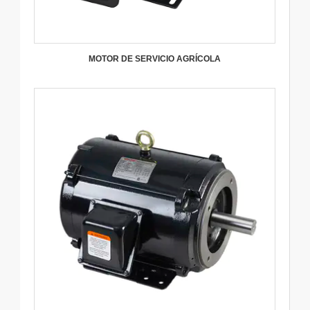
MOTOR DE SERVICIO AGRÍCOLA