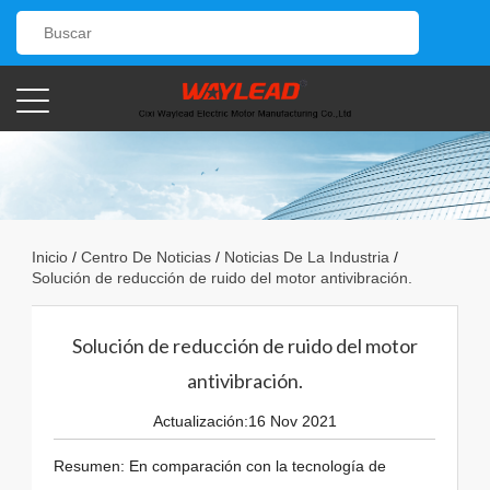
Inicio
/
Centro De Noticias
/
Noticias De La Industria
/
Solución de reducción de ruido del motor antivibración.
Solución de reducción de ruido del motor
antivibración.
Actualización:16 Nov 2021
Resumen: En comparación con la tecnología de