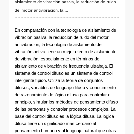
aislamiento de vibración pasiva, la reducción de ruido
del motor antivibración, la ...
En comparación con la tecnología de aislamiento de
vibración pasiva, la reducción de ruido del motor
antivibración, la tecnología de aislamiento de
vibración activa tiene un mejor efecto de aislamiento
de vibración, especialmente en términos de
aislamiento de vibración de frecuencia ultrabaja. El
sistema de control difuso es un sistema de control
inteligente típico. Utiliza la teoría de conjuntos
difusos, variables de lenguaje difuso y conocimiento
de razonamiento de lógica difusa para controlar el
principio, simular los métodos de pensamiento difuso
de las personas y controlar procesos complejos. La
base del control difuso es la lógica difusa. La lógica
difusa tiene un significado más cercano al
pensamiento humano y al lenguaje natural que otras