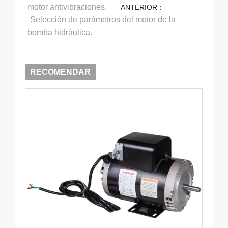
motor antivibraciones.
ANTERIOR：
Selección de parámetros del motor de la
bomba hidráulica.
RECOMENDAR