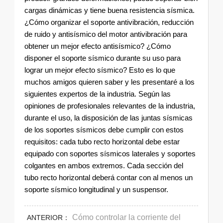
cargas dinámicas y tiene buena resistencia sísmica.
¿Cómo organizar el soporte antivibración, reducción
de ruido y antisísmico del motor antivibración para
obtener un mejor efecto antisísmico? ¿Cómo
disponer el soporte sísmico durante su uso para
lograr un mejor efecto sísmico? Esto es lo que
muchos amigos quieren saber y les presentaré a los
siguientes expertos de la industria. Según las
opiniones de profesionales relevantes de la industria,
durante el uso, la disposición de las juntas sísmicas
de los soportes sísmicos debe cumplir con estos
requisitos: cada tubo recto horizontal debe estar
equipado con soportes sísmicos laterales y soportes
colgantes en ambos extremos. Cada sección del
tubo recto horizontal deberá contar con al menos un
soporte sísmico longitudinal y un suspensor.
Cómo controlar la corriente del
ANTERIOR：