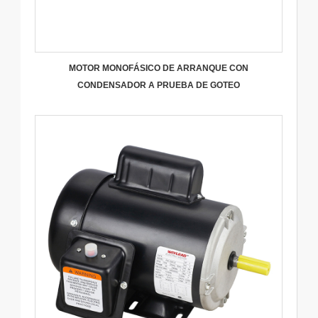
MOTOR MONOFÁSICO DE ARRANQUE CON
CONDENSADOR A PRUEBA DE GOTEO