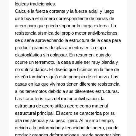
lógicas tradicionales.
Calcule la fuerza cortante y la fuerza axial, y luego
distribuya el número correspondiente de barras de
acero para que pueda soportar la carga externa. La
resistencia sísmica del propio motor antivibraciones
se diseña aprovechando la estructura de la casa para
producir grandes desplazamientos en la etapa
elastoplástica sin colapsar. En resumen, cuando
ocurre un terremoto, la casa suele ser muy blanda y
no sufrirá daños. El diseño que hicimos en la fase de
diseño también siguió este principio de refuerzo. Las
casas en las que vivimos tienen diferente resistencia
a los terremotos debido a sus diferentes estructuras.
Las características del motor antivibración: la
estructura de acero utiliza acero como material
estructural principal. El acero se caracteriza por su
alta resistencia y su peso ligero. Al mismo tiempo,
debido a la uniformidad y tenacidad del acero, puede
producir grandes deformaciones, puede soportar bien