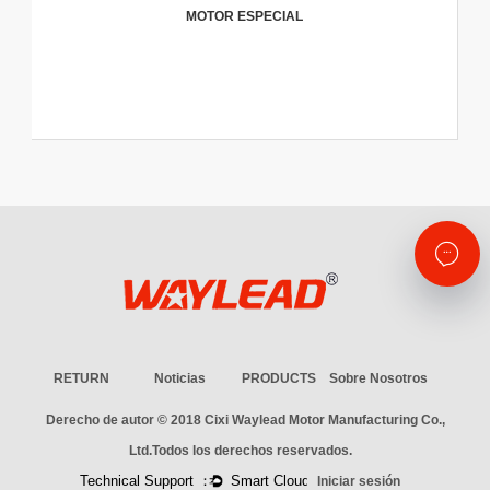
MOTOR ESPECIAL
RETURN
Noticias
PRODUCTS
Sobre Nosotros
Derecho de autor © 2018
Cixi Waylead Motor Manufacturing Co.,
Ltd.
Todos los derechos reservados.
Iniciar sesión