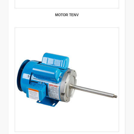
MOTOR TENV