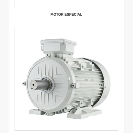
MOTOR ESPECIAL