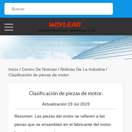
Inicio
/
Centro De Noticias
/
Noticias De La Industria
/
Clasificación de piezas de motor.
Clasificación de piezas de motor.
Actualización:19 Jul 2019
Resumen: Las piezas del motor se refieren a las
piezas que se ensamblan en el fabricante del motor.