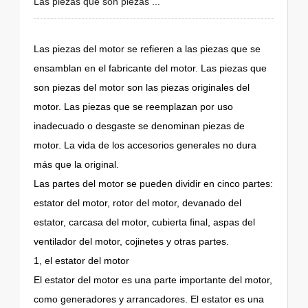
Las piezas que son piezas ...
Las piezas del motor se refieren a las piezas que se
ensamblan en el fabricante del motor. Las piezas que
son piezas del motor son las piezas originales del
motor. Las piezas que se reemplazan por uso
inadecuado o desgaste se denominan piezas de
motor. La vida de los accesorios generales no dura
más que la original.
Las partes del motor se pueden dividir en cinco partes:
estator del motor, rotor del motor, devanado del
estator, carcasa del motor, cubierta final, aspas del
ventilador del motor, cojinetes y otras partes.
1, el estator del motor
El estator del motor es una parte importante del motor,
como generadores y arrancadores. El estator es una