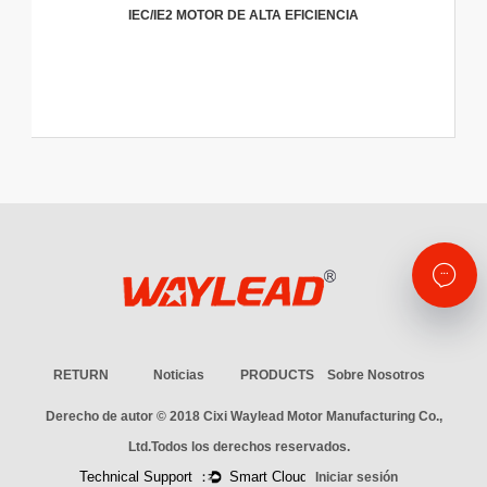
IEC/IE2 MOTOR DE ALTA EFICIENCIA
RETURN
Noticias
PRODUCTS
Sobre Nosotros
Derecho de autor © 2018
Cixi Waylead Motor Manufacturing Co.,
Ltd.
Todos los derechos reservados.
Iniciar sesión