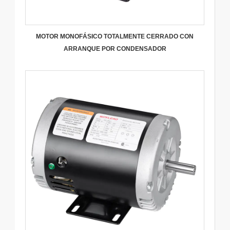
MOTOR MONOFÁSICO TOTALMENTE CERRADO CON
ARRANQUE POR CONDENSADOR