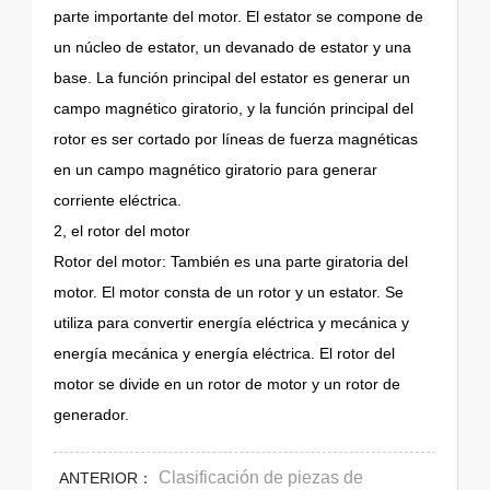
parte importante del motor. El estator se compone de
un núcleo de estator, un devanado de estator y una
base. La función principal del estator es generar un
campo magnético giratorio, y la función principal del
rotor es ser cortado por líneas de fuerza magnéticas
en un campo magnético giratorio para generar
corriente eléctrica.
2, el rotor del motor
Rotor del motor: También es una parte giratoria del
motor. El motor consta de un rotor y un estator. Se
utiliza para convertir energía eléctrica y mecánica y
energía mecánica y energía eléctrica. El rotor del
motor se divide en un rotor de motor y un rotor de
generador.
Clasificación de piezas de
ANTERIOR：