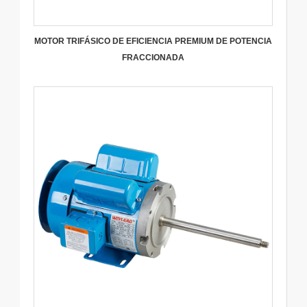
MOTOR TRIFÁSICO DE EFICIENCIA PREMIUM DE POTENCIA
FRACCIONADA