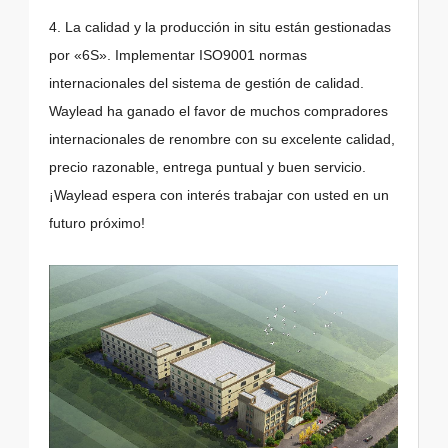
4. La calidad y la producción in situ están gestionadas
por «6S». Implementar ISO9001 normas
internacionales del sistema de gestión de calidad.
Waylead ha ganado el favor de muchos compradores
internacionales de renombre con su excelente calidad,
precio razonable, entrega puntual y buen servicio.
¡Waylead espera con interés trabajar con usted en un
futuro próximo!