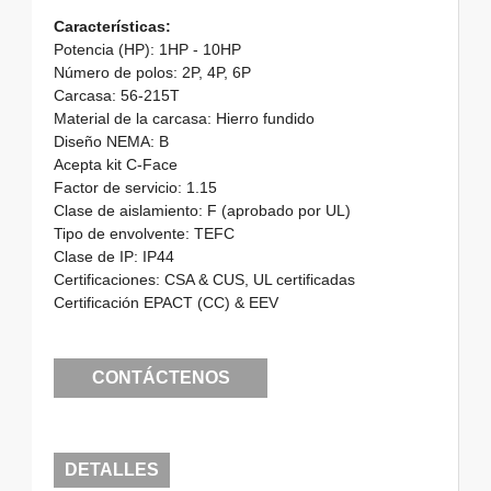
Características:
Potencia (HP): 1HP - 10HP
Número de polos: 2P, 4P, 6P
Carcasa: 56-215T
Material de la carcasa: Hierro fundido
Diseño NEMA: B
Acepta kit C-Face
Factor de servicio: 1.15
Clase de aislamiento: F (aprobado por UL)
Tipo de envolvente: TEFC
Clase de IP: IP44
Certificaciones: CSA & CUS, UL certificadas
Certificación EPACT (CC) & EEV
CONTÁCTENOS
DETALLES