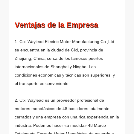
Ventajas de la Empresa
1. Cixi Waylead Electric Motor Manufacturing Co.,Ltd
se encuentra en la ciudad de Cixi, provincia de
Zhejiang, China, cerca de los famosos puertos
internacionales de Shanghai y Ningbo. Las
condiciones económicas y técnicas son superiores, y
el transporte es conveniente.
2. Cixi Waylead es un proveedor profesional de
motores monofásicos de 48 bastidores totalmente
cerrados y una empresa con una rica experiencia en la
industria. Podemos hacer «a medida» 48 Marco
Totalmente Cerrado Motor Monofásico de acuerdo a