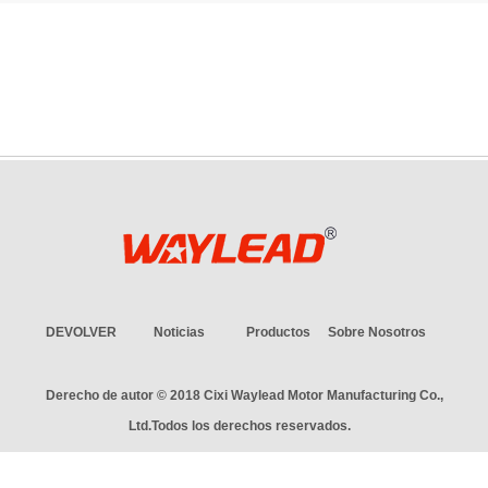
DEVOLVER
Noticias
Productos
Sobre Nosotros
Derecho de autor © 2018
Cixi Waylead Motor Manufacturing Co.,
Ltd.
Todos los derechos reservados.