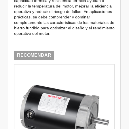
capacidad térmica y resistencia térmica ayudan a
reducir la temperatura del motor, mejorar la eficiencia
operativa y reducir el riesgo de fallos. En aplicaciones
prácticas, se debe comprender y dominar
completamente las características de los materiales de
hierro fundido para optimizar el diseño y el rendimiento
operativo del motor.
RECOMENDAR