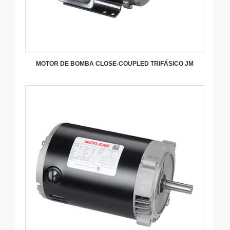
MOTOR DE BOMBA CLOSE-COUPLED TRIFÁSICO JM