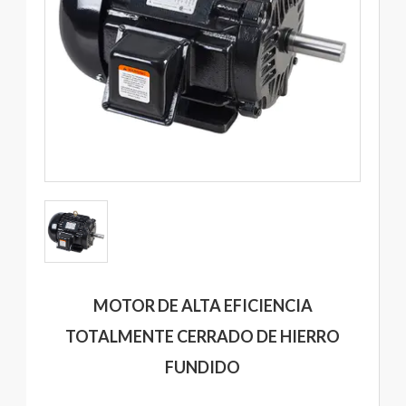
MOTOR DE ALTA EFICIENCIA
TOTALMENTE CERRADO DE HIERRO
FUNDIDO