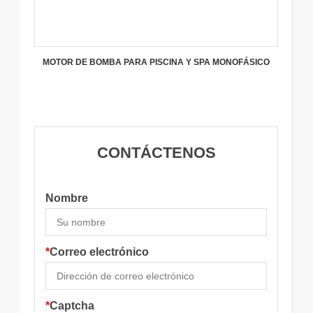
MOTOR DE BOMBA PARA PISCINA Y SPA MONOFÁSICO
CONTÁCTENOS
Nombre
*
Correo electrónico
*
Captcha