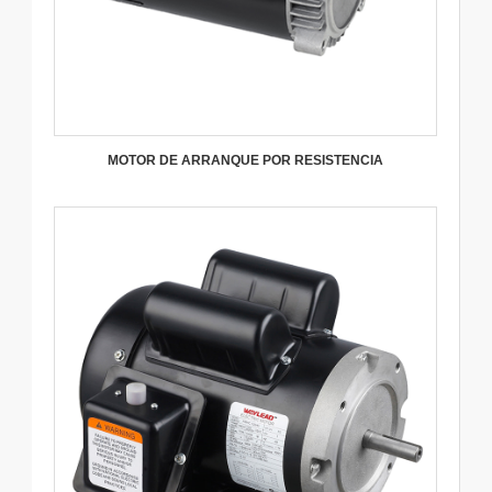
MOTOR DE ARRANQUE POR RESISTENCIA