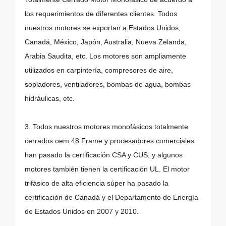
los requerimientos de diferentes clientes. Todos
nuestros motores se exportan a Estados Unidos,
Canadá, México, Japón, Australia, Nueva Zelanda,
Arabia Saudita, etc. Los motores son ampliamente
utilizados en carpintería, compresores de aire,
sopladores, ventiladores, bombas de agua, bombas
hidráulicas, etc.
3. Todos nuestros motores monofásicos totalmente
cerrados oem 48 Frame y procesadores comerciales
han pasado la certificación CSA y CUS, y algunos
motores también tienen la certificación UL. El motor
trifásico de alta eficiencia súper ha pasado la
certificación de Canadá y el Departamento de Energía
de Estados Unidos en 2007 y 2010.