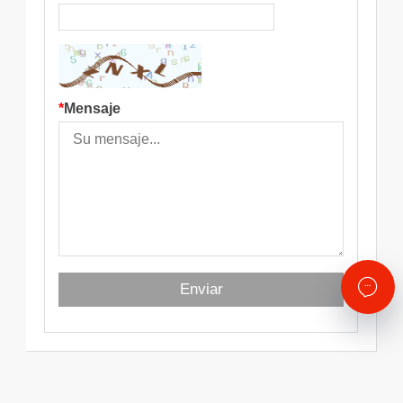
*
Mensaje