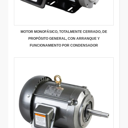
MOTOR MONOFÁSICO, TOTALMENTE CERRADO, DE
PROPÓSITO GENERAL, CON ARRANQUE Y
FUNCIONAMIENTO POR CONDENSADOR