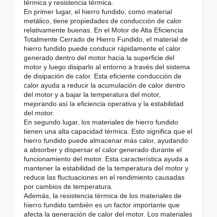
térmica y resistencia térmica.
En primer lugar, el hierro fundido, como material
metálico, tiene propiedades de conducción de calor
relativamente buenas. En el Motor de Alta Eficiencia
Totalmente Cerrado de Hierro Fundido, el material de
hierro fundido puede conducir rápidamente el calor
generado dentro del motor hacia la superficie del
motor y luego disiparlo al entorno a través del sistema
de disipación de calor. Esta eficiente conducción de
calor ayuda a reducir la acumulación de calor dentro
del motor y a bajar la temperatura del motor,
mejorando así la eficiencia operativa y la estabilidad
del motor.
En segundo lugar, los materiales de hierro fundido
tienen una alta capacidad térmica. Esto significa que el
hierro fundido puede almacenar más calor, ayudando
a absorber y dispersar el calor generado durante el
funcionamiento del motor. Esta característica ayuda a
mantener la estabilidad de la temperatura del motor y
reduce las fluctuaciones en el rendimiento causadas
por cambios de temperatura.
Además, la resistencia térmica de los materiales de
hierro fundido también es un factor importante que
afecta la generación de calor del motor. Los materiales