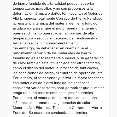
de hierro fundido de alta calidad pueden soportar
temperaturas más altas y no son propensos a la
deformación térmica o daños térmicos. En el Motor de
Alta Eficiencia Totalmente Cerrado de Hierro Fundido,
la resistencia térmica del material de hierro fundido
ayuda a garantizar que el motor pueda mantener un
buen rendimiento operativo en ambientes de alta
temperatura y reducir el deterioro del rendimiento o
fallos causados por sobrecalentamiento.
Sin embargo, se debe tener en cuenta que el
rendimiento térmico de los materiales de hierro
fundido no es absolutamente superior, y su generación
de calor también está influenciada por otros factores,
como el diseño del motor, el proceso de fabricación,
las condiciones de carga, el entorno de operación, etc.
Por lo tanto, al seleccionar y utilizar un motor fabricado
con materiales de hierro fundido, es necesario
considerar varios factores para garantizar que el motor
tenga un buen rendimiento en la gestión térmica.
Por lo tanto, el material de hierro fundido tiene una
influencia importante en la generación de calor del
Motor de Alta Eficiencia Totalmente Cerrado de Hierro
Fundido. Su excelente conductividad térmica,