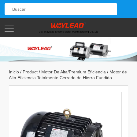
Inicio
/
Product
/
Motor De Alta/Premium Eficiencia
/
Motor de
Alta Eficiencia Totalmente Cerrado de Hierro Fundido