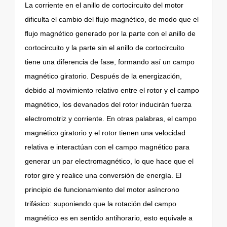
La corriente en el anillo de cortocircuito del motor
dificulta el cambio del flujo magnético, de modo que el
flujo magnético generado por la parte con el anillo de
cortocircuito y la parte sin el anillo de cortocircuito
tiene una diferencia de fase, formando así un campo
magnético giratorio. Después de la energización,
debido al movimiento relativo entre el rotor y el campo
magnético, los devanados del rotor inducirán fuerza
electromotriz y corriente. En otras palabras, el campo
magnético giratorio y el rotor tienen una velocidad
relativa e interactúan con el campo magnético para
generar un par electromagnético, lo que hace que el
rotor gire y realice una conversión de energía. El
principio de funcionamiento del motor asíncrono
trifásico: suponiendo que la rotación del campo
magnético es en sentido antihorario, esto equivale a