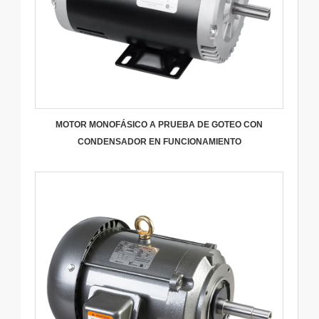
MOTOR MONOFÁSICO A PRUEBA DE GOTEO CON
CONDENSADOR EN FUNCIONAMIENTO