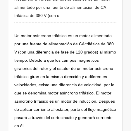
alimentado por una fuente de alimentación de CA
trifásica de 380 V (con u...
Un motor asíncrono trifásico es un motor alimentado
por una fuente de alimentación de CA trifásica de 380
V (con una diferencia de fase de 120 grados) al mismo
tiempo. Debido a que los campos magnéticos
giratorios del rotor y el estator de un motor asíncrono
trifásico giran en la misma dirección y a diferentes
velocidades, existe una diferencia de velocidad, por lo
que se denomina motor asíncrono trifásico. El motor
asíncrono trifásico es un motor de inducción. Después
de aplicar corriente al estator, parte del flujo magnético
pasará a través del cortocircuito y generará corriente
en él.