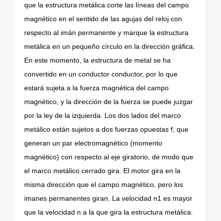
que la estructura metálica corte las líneas del campo
magnético en el sentido de las agujas del reloj con
respecto al imán permanente y marque la estructura
metálica en un pequeño círculo en la dirección gráfica.
En este momento, la estructura de metal se ha
convertido en un conductor conductor, por lo que
estará sujeta a la fuerza magnética del campo
magnético, y la dirección de la fuerza se puede juzgar
por la ley de la izquierda. Los dos lados del marco
metálico están sujetos a dos fuerzas opuestas f, que
generan un par electromagnético (momento
magnético) con respecto al eje giratorio, de modo que
el marco metálico cerrado gira. El motor gira en la
misma dirección que el campo magnético, pero los
imanes permanentes giran. La velocidad n1 es mayor
que la velocidad n a la que gira la estructura metálica.