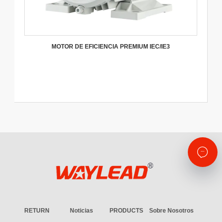
MOTOR DE EFICIENCIA PREMIUM IEC/IE3
RETURN
Noticias
PRODUCTS
Sobre Nosotros