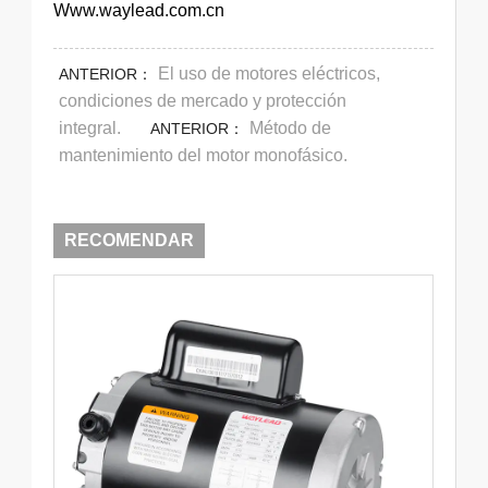
Www.waylead.com.cn
El uso de motores eléctricos,
ANTERIOR：
condiciones de mercado y protección
integral.
Método de
ANTERIOR：
mantenimiento del motor monofásico.
RECOMENDAR