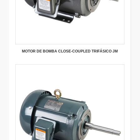
MOTOR DE BOMBA CLOSE-COUPLED TRIFÁSICO JM