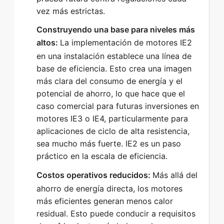
vez más estrictas.
Construyendo una base para niveles más
altos:
La implementación de motores IE2
en una instalación establece una línea de
base de eficiencia. Esto crea una imagen
más clara del consumo de energía y el
potencial de ahorro, lo que hace que el
caso comercial para futuras inversiones en
motores IE3 o IE4, particularmente para
aplicaciones de ciclo de alta resistencia,
sea mucho más fuerte. IE2 es un paso
práctico en la escala de eficiencia.
Costos operativos reducidos:
Más allá del
ahorro de energía directa, los motores
más eficientes generan menos calor
residual. Esto puede conducir a requisitos