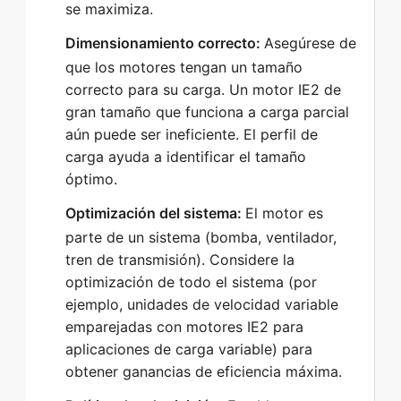
se maximiza.
Dimensionamiento correcto:
Asegúrese de
que los motores tengan un tamaño
correcto para su carga. Un motor IE2 de
gran tamaño que funciona a carga parcial
aún puede ser ineficiente. El perfil de
carga ayuda a identificar el tamaño
óptimo.
Optimización del sistema:
El motor es
parte de un sistema (bomba, ventilador,
tren de transmisión). Considere la
optimización de todo el sistema (por
ejemplo, unidades de velocidad variable
emparejadas con motores IE2 para
aplicaciones de carga variable) para
obtener ganancias de eficiencia máxima.