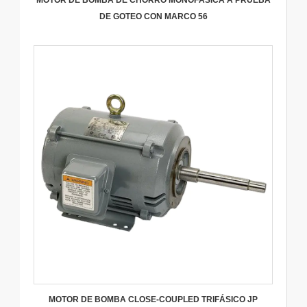
DE GOTEO CON MARCO 56
MOTOR DE BOMBA CLOSE-COUPLED TRIFÁSICO JP