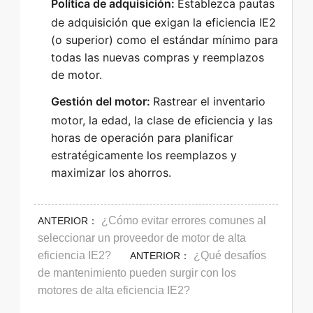
Política de adquisición:
Establezca pautas
de adquisición que exigan la eficiencia IE2
(o superior) como el estándar mínimo para
todas las nuevas compras y reemplazos
de motor.
Gestión del motor:
Rastrear el inventario
motor, la edad, la clase de eficiencia y las
horas de operación para planificar
estratégicamente los reemplazos y
maximizar los ahorros.
¿Cómo evitar errores comunes al
ANTERIOR：
seleccionar un proveedor de motor de alta
eficiencia IE2?
¿Qué desafíos
ANTERIOR：
de mantenimiento pueden surgir con los
motores de alta eficiencia IE2?