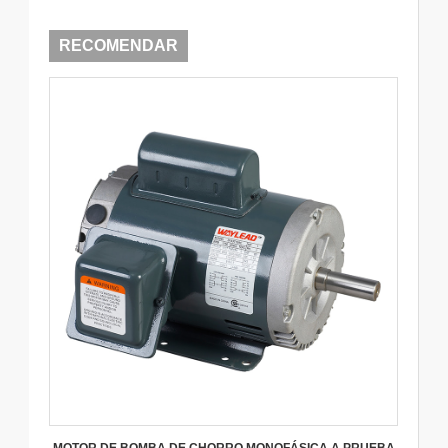
RECOMENDAR
MOTOR DE BOMBA DE CHORRO MONOFÁSICA A PRUEBA