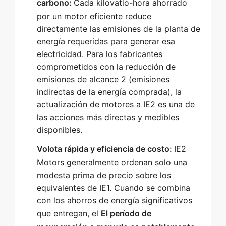
carbono:
Cada kilovatio-hora ahorrado
por un motor eficiente reduce
directamente las emisiones de la planta de
energía requeridas para generar esa
electricidad. Para los fabricantes
comprometidos con la reducción de
emisiones de alcance 2 (emisiones
indirectas de la energía comprada), la
actualización de motores a IE2 es una de
las acciones más directas y medibles
disponibles.
Volota rápida y eficiencia de costo:
IE2
Motors generalmente ordenan solo una
modesta prima de precio sobre los
equivalentes de IE1. Cuando se combina
con los ahorros de energía significativos
que entregan, el
El período de