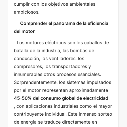
cumplir con los objetivos ambientales 
ambiciosos. 
   Comprender el panorama de la eficiencia 
del motor  
  Los motores eléctricos son los caballos de 
batalla de la industria, las bombas de 
conducción, los ventiladores, los 
compresores, los transportadores y 
innumerables otros procesos esenciales. 
Sorprendentemente, los sistemas impulsados ​​
por el motor representan aproximadamente  
45-50% del consumo global de electricidad  
, con aplicaciones industriales como el mayor 
contribuyente individual. Este inmenso sorteo 
de energía se traduce directamente en 