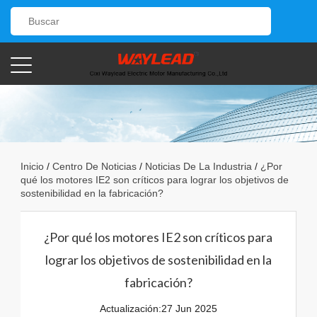
Inicio
/
Centro De Noticias
/
Noticias De La Industria
/
¿Por
qué los motores IE2 son críticos para lograr los objetivos de
sostenibilidad en la fabricación?
¿Por qué los motores IE2 son críticos para
lograr los objetivos de sostenibilidad en la
fabricación?
Actualización:27 Jun 2025