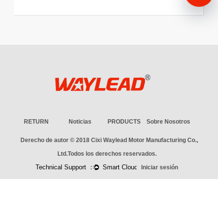
RETURN
Noticias
PRODUCTS
Sobre Nosotros
Derecho de autor © 2018
Cixi Waylead Motor Manufacturing Co.,
Ltd.
Todos los derechos reservados.
Iniciar sesión