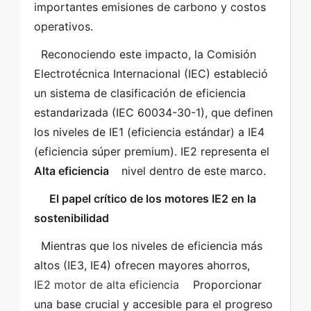
importantes emisiones de carbono y costos 
operativos. 
  Reconociendo este impacto, la Comisión 
Electrotécnica Internacional (IEC) estableció 
un sistema de clasificación de eficiencia 
estandarizada (IEC 60034-30-1), que definen 
los niveles de IE1 (eficiencia estándar) a IE4 
(eficiencia súper premium). IE2 representa el  
Alta eficiencia  
  nivel dentro de este marco. 
   El papel crítico de los motores IE2 en la 
sostenibilidad  
  Mientras que los niveles de eficiencia más 
altos (IE3, IE4) ofrecen mayores ahorros,  
IE2 motor de alta eficiencia  
  Proporcionar 
una base crucial y accesible para el progreso 