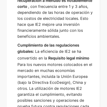
recuperación a menudo es notablemente
corto
, con frecuencia entre 1 y 3 años,
dependiendo de las horas de operación y
los costos de electricidad locales. Esto
hace que IE2 mejore una inversión
financieramente sólida junto con los
beneficios ambientales.
Cumplimiento de las regulaciones
globales:
La eficiencia de IE2 se ha
convertido en la
Requisito legal mínimo
Para los nuevos motores colocados en el
mercado en muchas economías
importantes, incluida la Unión Europea
(bajo la Directiva EcoDesign), China y
otros. La utilización de motores IE2
garantiza el cumplimiento, evitando
posibles sanciones y operaciones de
prueba futura contra regulaciones cada