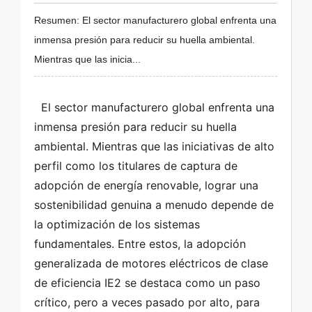
Resumen: El sector manufacturero global enfrenta una
inmensa presión para reducir su huella ambiental.
Mientras que las inicia...
  El sector manufacturero global enfrenta una 
inmensa presión para reducir su huella 
ambiental. Mientras que las iniciativas de alto 
perfil como los titulares de captura de 
adopción de energía renovable, lograr una 
sostenibilidad genuina a menudo depende de 
la optimización de los sistemas 
fundamentales. Entre estos, la adopción 
generalizada de motores eléctricos de clase 
de eficiencia IE2 se destaca como un paso 
crítico, pero a veces pasado por alto, para 