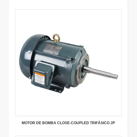
MOTOR DE BOMBA CLOSE-COUPLED TRIFÁSICO JP