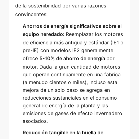
de la sostenibilidad por varias razones 
convincentes: 
Ahorros de energía significativos sobre el
equipo heredado:
Reemplazar los motores
de eficiencia más antigua y estándar (IE1 o
pre-IE) con modelos IE2 generalmente
ofrece
5-10% de ahorro de energía
por
motor. Dada la gran cantidad de motores
que operan continuamente en una fábrica
(a menudo cientos o miles), incluso esta
mejora de un solo paso se agrega en
reducciones sustanciales en el consumo
general de energía de la planta y las
emisiones de gases de efecto invernadero
asociados.
Reducción tangible en la huella de