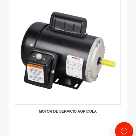
MOTOR DE SERVICIO AGRÍCOLA