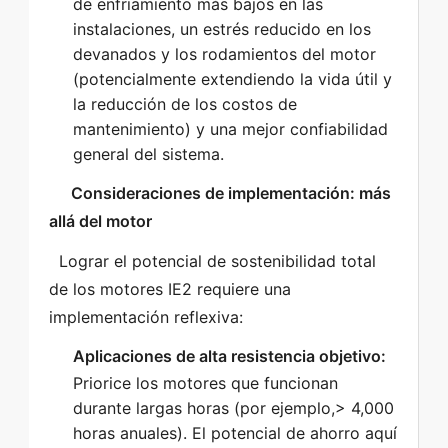
de enfriamiento más bajos en las
instalaciones, un estrés reducido en los
devanados y los rodamientos del motor
(potencialmente extendiendo la vida útil y
la reducción de los costos de
mantenimiento) y una mejor confiabilidad
general del sistema.
   Consideraciones de implementación: más 
allá del motor  
  Lograr el potencial de sostenibilidad total 
de los motores IE2 requiere una 
implementación reflexiva: 
Aplicaciones de alta resistencia objetivo:
Priorice los motores que funcionan
durante largas horas (por ejemplo,> 4,000
horas anuales). El potencial de ahorro aquí