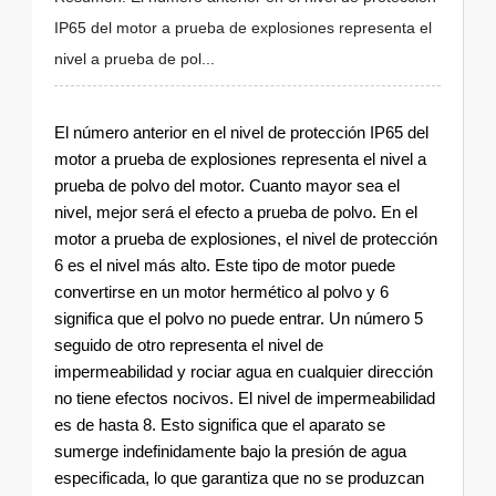
IP65 del motor a prueba de explosiones representa el
nivel a prueba de pol...
El número anterior en el nivel de protección IP65 del
motor a prueba de explosiones representa el nivel a
prueba de polvo del motor. Cuanto mayor sea el
nivel, mejor será el efecto a prueba de polvo. En el
motor a prueba de explosiones, el nivel de protección
6 es el nivel más alto. Este tipo de motor puede
convertirse en un motor hermético al polvo y 6
significa que el polvo no puede entrar. Un número 5
seguido de otro representa el nivel de
impermeabilidad y rociar agua en cualquier dirección
no tiene efectos nocivos. El nivel de impermeabilidad
es de hasta 8. Esto significa que el aparato se
sumerge indefinidamente bajo la presión de agua
especificada, lo que garantiza que no se produzcan