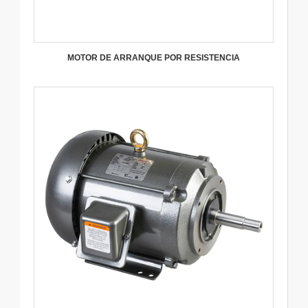
MOTOR DE ARRANQUE POR RESISTENCIA