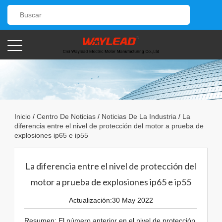
Inicio
/
Centro De Noticias
/
Noticias De La Industria
/
La
diferencia entre el nivel de protección del motor a prueba de
explosiones ip65 e ip55
La diferencia entre el nivel de protección del
motor a prueba de explosiones ip65 e ip55
Actualización:30 May 2022
Resumen: El número anterior en el nivel de protección