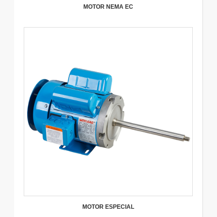
MOTOR NEMA EC
MOTOR ESPECIAL