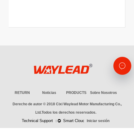
RETURN
Noticias
PRODUCTS
Sobre Nosotros
Derecho de autor © 2018
Cixi Waylead Motor Manufacturing Co.,
Ltd.
Todos los derechos reservados.
Iniciar sesión