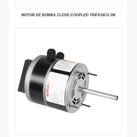
MOTOR DE BOMBA CLOSE-COUPLED TRIFÁSICO JM