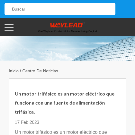
Inicio
/
Centro De Noticias
Un motor trifásico es un motor eléctrico que
funciona con una fuente de alimentación
trifásica.
17 Feb 2023
Un motor trifásico es un motor eléctrico que