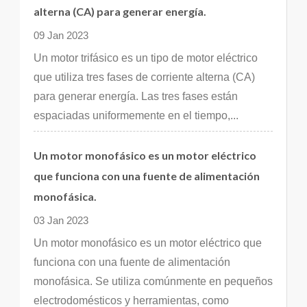
alterna (CA) para generar energía.
09 Jan 2023
Un motor trifásico es un tipo de motor eléctrico
que utiliza tres fases de corriente alterna (CA)
para generar energía. Las tres fases están
espaciadas uniformemente en el tiempo,...
Un motor monofásico es un motor eléctrico
que funciona con una fuente de alimentación
monofásica.
03 Jan 2023
Un motor monofásico es un motor eléctrico que
funciona con una fuente de alimentación
monofásica. Se utiliza comúnmente en pequeños
electrodomésticos y herramientas, como