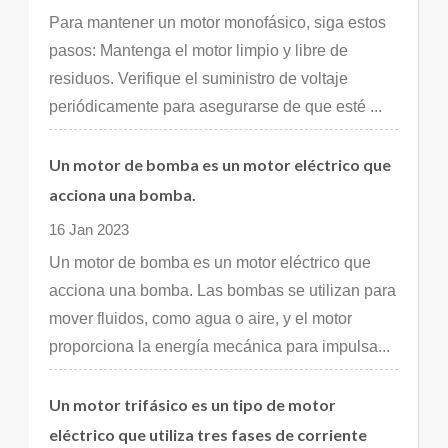
Para mantener un motor monofásico, siga estos
pasos: Mantenga el motor limpio y libre de
residuos. Verifique el suministro de voltaje
periódicamente para asegurarse de que esté ...
Un motor de bomba es un motor eléctrico que
acciona una bomba.
16 Jan 2023
Un motor de bomba es un motor eléctrico que
acciona una bomba. Las bombas se utilizan para
mover fluidos, como agua o aire, y el motor
proporciona la energía mecánica para impulsa...
Un motor trifásico es un tipo de motor
eléctrico que utiliza tres fases de corriente