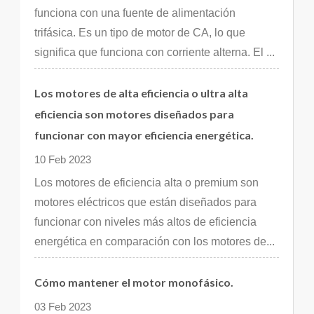
funciona con una fuente de alimentación
trifásica. Es un tipo de motor de CA, lo que
significa que funciona con corriente alterna. El ...
Los motores de alta eficiencia o ultra alta
eficiencia son motores diseñados para
funcionar con mayor eficiencia energética.
10 Feb 2023
Los motores de eficiencia alta o premium son
motores eléctricos que están diseñados para
funcionar con niveles más altos de eficiencia
energética en comparación con los motores de...
Cómo mantener el motor monofásico.
03 Feb 2023